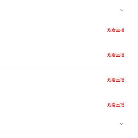
观看直播
观看直播
观看直播
观看直播