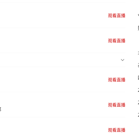
观看直播
观看直播
观看直播
观看直播
部
观看直播