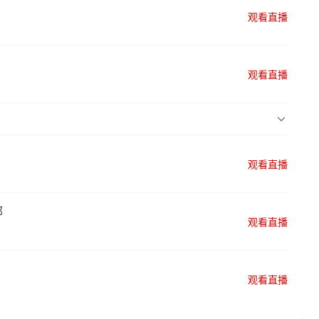
观看直播
观看直播
观看直播
部
观看直播
观看直播