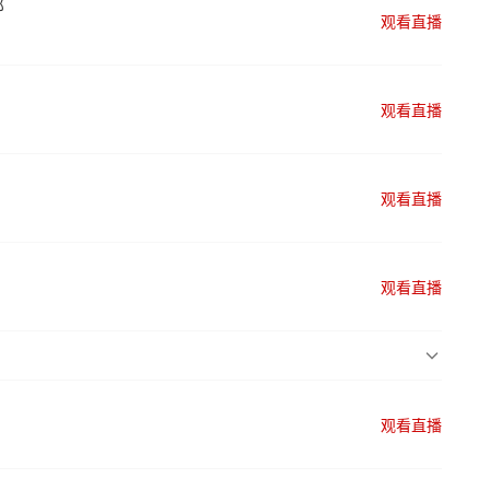
部
观看直播
观看直播
观看直播
观看直播
观看直播