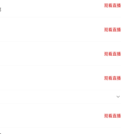
观看直播
部
观看直播
观看直播
观看直播
观看直播