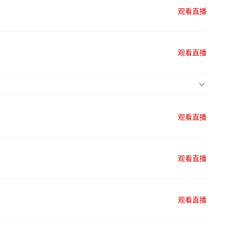
观看直播
观看直播
观看直播
观看直播
观看直播